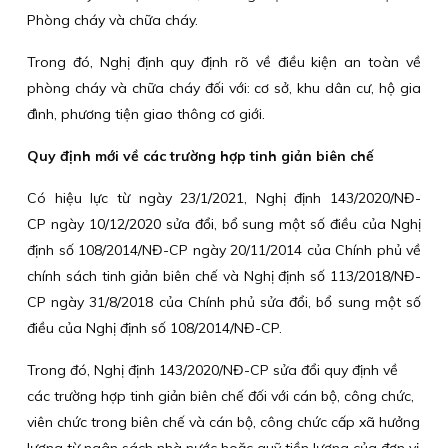
Phòng cháy và chữa cháy.
Trong đó, Nghị định quy định rõ về điều kiện an toàn về
phòng cháy và chữa cháy đối với: cơ sở, khu dân cư, hộ gia
đình, phương tiện giao thông cơ giới.
Quy định mới về các trường hợp tinh giản biên chế
Có hiệu lực từ ngày 23/1/2021, Nghị định 143/2020/NĐ-
CP ngày 10/12/2020 sửa đổi, bổ sung một số điều của Nghị
định số 108/2014/NĐ-CP ngày 20/11/2014 của Chính phủ về
chính sách tinh giản biên chế và Nghị định số 113/2018/NĐ-
CP ngày 31/8/2018 của Chính phủ sửa đổi, bổ sung một số
điều của Nghị định số 108/2014/NĐ-CP.
Trong đó, Nghị định 143/2020/NĐ-CP sửa đổi quy định về
các trường hợp tinh giản biên chế đối với cán bộ, công chức,
viên chức trong biên chế và cán bộ, công chức cấp xã hưởng