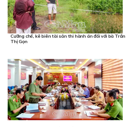
Cưỡng chế, kê biên tài sản thi hành án đối với bà Trần
Thị Gọn