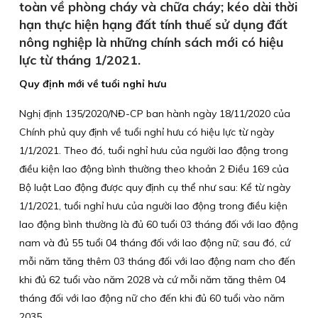
toàn về phòng cháy và chữa cháy; kéo dài thời
hạn thực hiện hạng đất tính thuế sử dụng đất
nông nghiệp là những chính sách mới có hiệu
lực từ tháng 1/2021.
Quy định mới về tuổi nghỉ hưu
Nghị định 135/2020/NĐ-CP ban hành ngày 18/11/2020 của
Chính phủ quy định về tuổi nghỉ hưu có hiệu lực từ ngày
1/1/2021. Theo đó, tuổi nghỉ hưu của người lao động trong
điều kiện lao động bình thường theo khoản 2 Điều 169 của
Bộ luật Lao động được quy định cụ thể như sau: Kể từ ngày
1/1/2021, tuổi nghỉ hưu của người lao động trong điều kiện
lao động bình thường là đủ 60 tuổi 03 tháng đối với lao động
nam và đủ 55 tuổi 04 tháng đối với lao động nữ; sau đó, cứ
mỗi năm tăng thêm 03 tháng đối với lao động nam cho đến
khi đủ 62 tuổi vào năm 2028 và cứ mỗi năm tăng thêm 04
tháng đối với lao động nữ cho đến khi đủ 60 tuổi vào năm
2035.