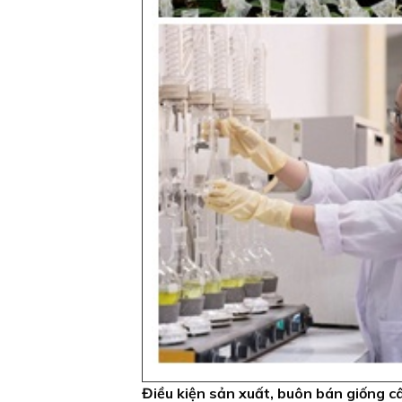
Điều kiện sản xuất, buôn bán giống c