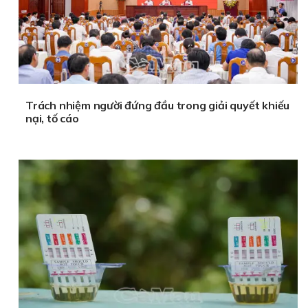
Trách nhiệm người đứng đầu trong giải quyết khiếu
nại, tố cáo