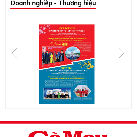
Doanh nghiệp - Thương hiệu