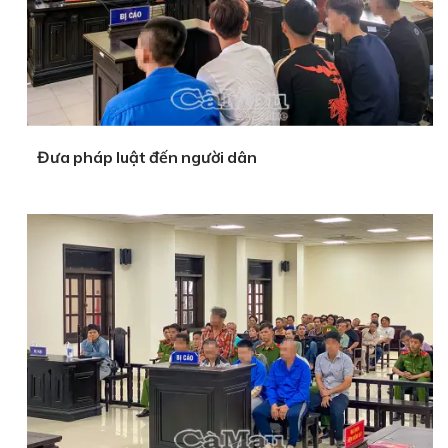
Đưa pháp luật đến người dân