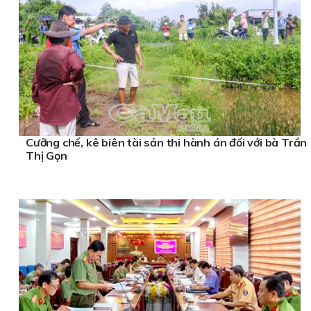
Cưỡng chế, kê biên tài sản thi hành án đối với bà Trần
Thị Gọn