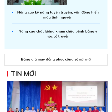
Nâng cao kỹ năng tuyên truyền, vận động hiến
máu tình nguyện
Nâng cao chất lượng khám chữa bệnh bằng y
học cổ truyền
Bảng giá may đồng phục công sở
mới nhất
TIN MỚI