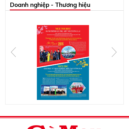
Doanh nghiệp - Thương hiệu