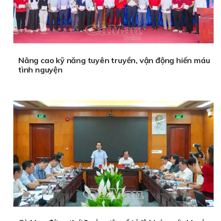
Nâng cao kỹ năng tuyên truyền, vận động hiến máu
tình nguyện