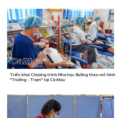
Triển khai Chương trình Nha học đường theo mô hình
"Trường - Trạm" tại Cà Mau