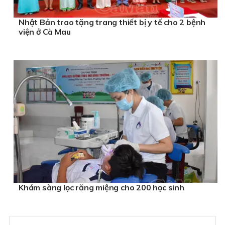
Nhật Bản trao tặng trang thiết bị y tế cho 2 bệnh
viện ở Cà Mau
Khám sàng lọc răng miệng cho 200 học sinh