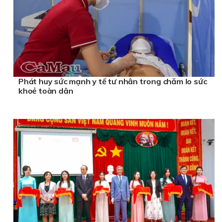
Phát huy sức mạnh y tế tư nhân trong chăm lo sức
khoẻ toàn dân