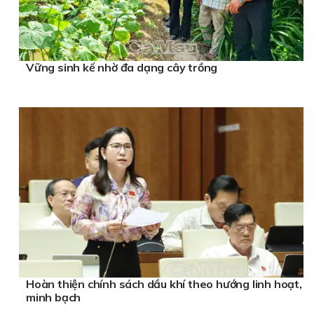
Vững sinh kế nhờ đa dạng cây trồng
Hoàn thiện chính sách dầu khí theo hướng linh hoạt,
minh bạch