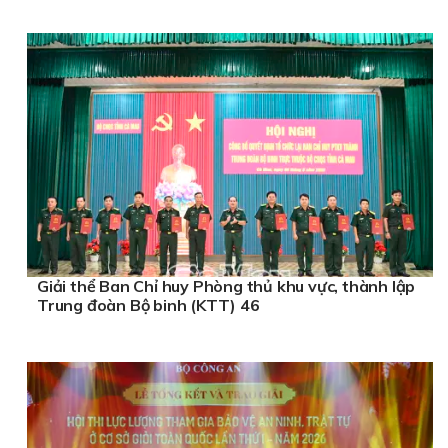
Giải thể Ban Chỉ huy Phòng thủ khu vực, thành lập
Trung đoàn Bộ binh (KTT) 46