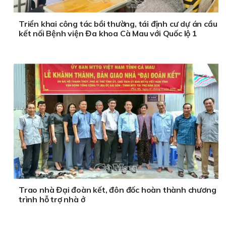
Triển khai công tác bồi thường, tái định cư dự án cầu
kết nối Bệnh viện Đa khoa Cà Mau với Quốc lộ 1
Trao nhà Đại đoàn kết, đôn đốc hoàn thành chương
trình hỗ trợ nhà ở