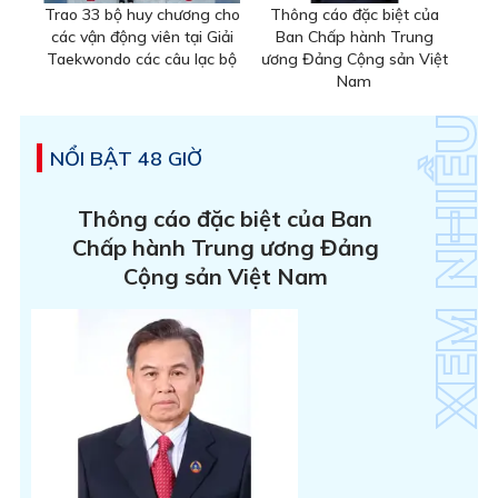
Trao 33 bộ huy chương cho
Thông cáo đặc biệt của
các vận động viên tại Giải
Ban Chấp hành Trung
Taekwondo các câu lạc bộ
ương Đảng Cộng sản Việt
Nam
NỔI BẬT 48 GIỜ
Thông cáo đặc biệt của Ban
Chấp hành Trung ương Đảng
Cộng sản Việt Nam