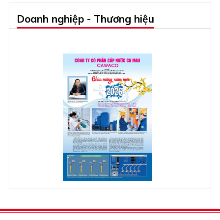
Doanh nghiệp - Thương hiệu