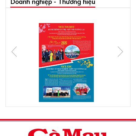
Doanh nghiệp - Thương hiệu