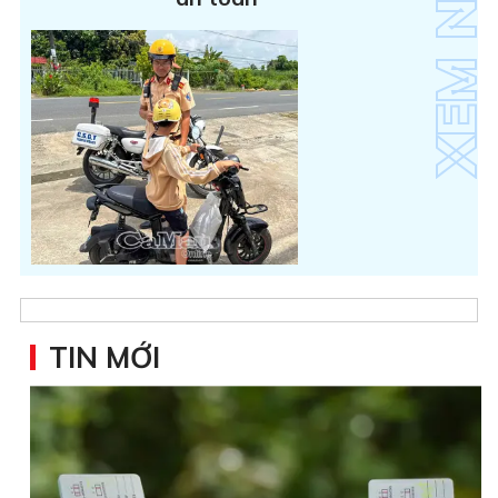
TIN MỚI