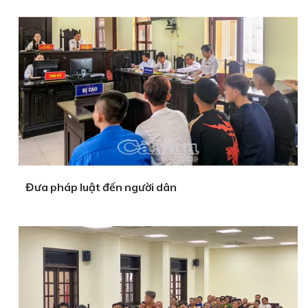
Đưa pháp luật đến người dân