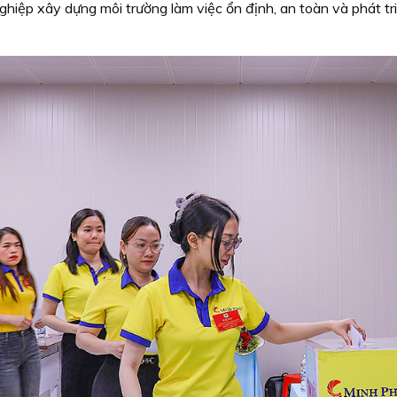
iệp xây dựng môi trường làm việc ổn định, an toàn và phát tr