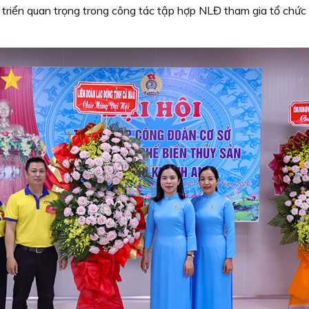
riển quan trọng trong công tác tập hợp NLĐ tham gia tổ chức