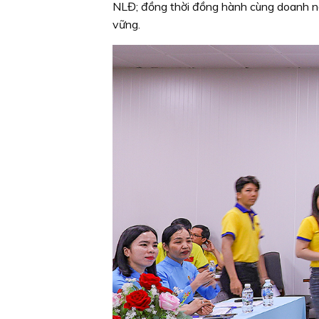
NLĐ; đồng thời đồng hành cùng doanh ngh
vững.