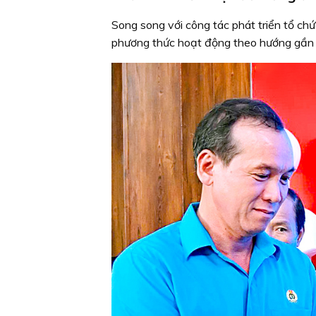
Song song với công tác phát triển tổ chứ
phương thức hoạt động theo hướng gần gũ