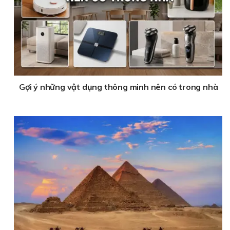
Gợi ý những vật dụng thông minh nên có trong nhà