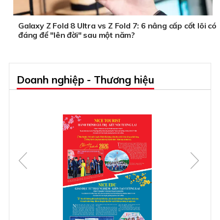
Galaxy Z Fold 8 Ultra vs Z Fold 7: 6 nâng cấp cốt lõi có
đáng để "lên đời" sau một năm?
Doanh nghiệp - Thương hiệu