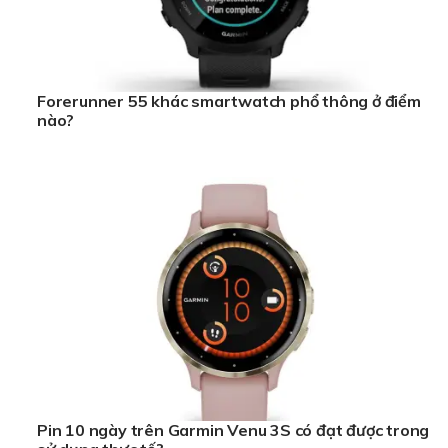
Forerunner 55 khác smartwatch phổ thông ở điểm
nào?
Pin 10 ngày trên Garmin Venu 3S có đạt được trong