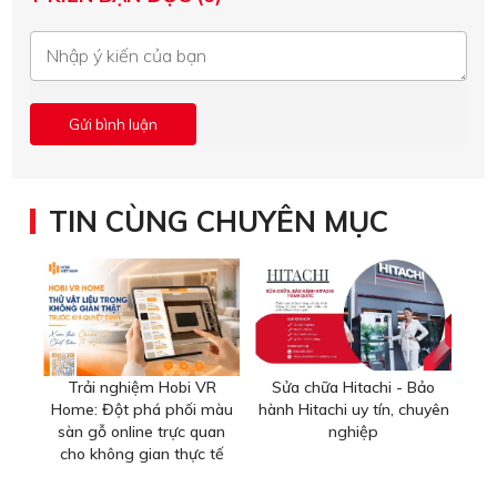
TIN CÙNG CHUYÊN MỤC
Trải nghiệm Hobi VR
Sửa chữa Hitachi - Bảo
Home: Đột phá phối màu
hành Hitachi uy tín, chuyên
sàn gỗ online trực quan
nghiệp
cho không gian thực tế