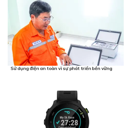
Sử dụng điện an toàn vì sự phát triển bền vững