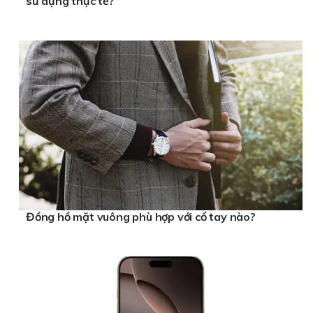
sử dụng thực tế?
Đồng hồ mặt vuông phù hợp với cổ tay nào?