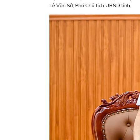
Lê Văn Sử, Phó Chủ tịch UBND tỉnh.