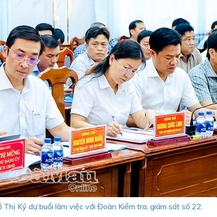
 Thị Kỷ dự buổi làm việc với Đoàn Kiểm tra, giám sát số 22.