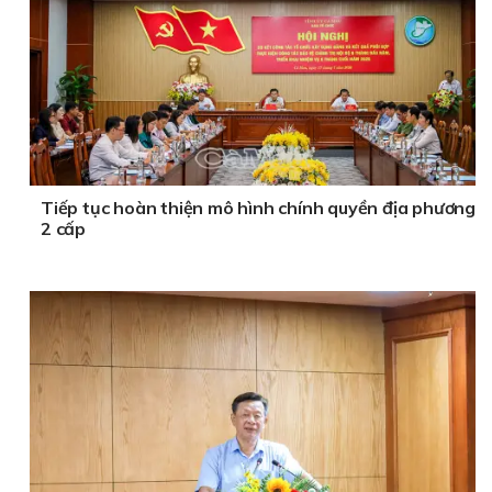
Tiếp tục hoàn thiện mô hình chính quyền địa phương
2 cấp