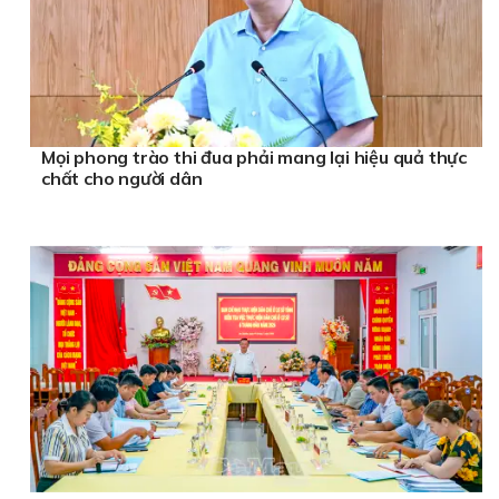
Mọi phong trào thi đua phải mang lại hiệu quả thực
chất cho người dân