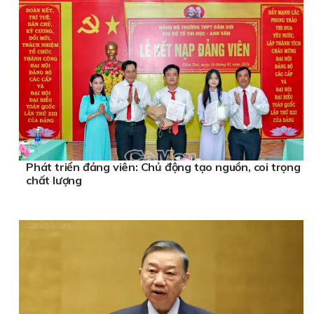
Phát triển đảng viên: Chủ động tạo nguồn, coi trọng
chất lượng