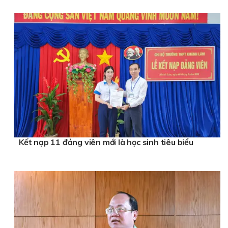
Kết nạp 11 đảng viên mới là học sinh tiêu biểu