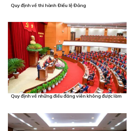
Quy định về thi hành Điều lệ Đảng
Quy định về những điều đảng viên không được làm