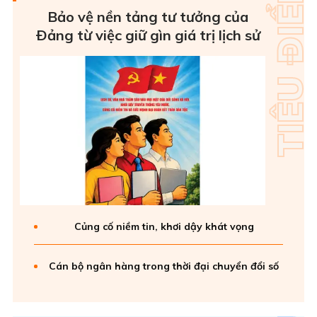
Bảo vệ nền tảng tư tưởng của
Ðảng từ việc giữ gìn giá trị lịch sử
Củng cố niềm tin, khơi dậy khát vọng
Cán bộ ngân hàng trong thời đại chuyển đổi số