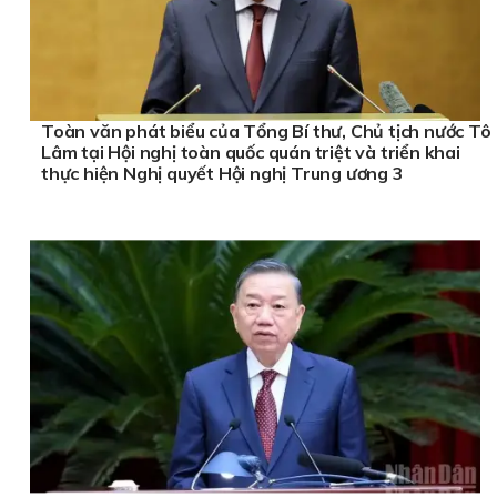
Toàn văn phát biểu của Tổng Bí thư, Chủ tịch nước Tô
Lâm tại Hội nghị toàn quốc quán triệt và triển khai
thực hiện Nghị quyết Hội nghị Trung ương 3