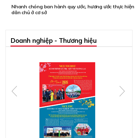
Nhanh chóng ban hành quy ước, hương ước thực hiện
dân chủ ở cơ sở
Doanh nghiệp - Thương hiệu