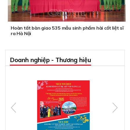
Hoàn tất bàn giao 535 mẫu sinh phẩm hài cốt liệt sĩ
ra Hà Nội
Doanh nghiệp - Thương hiệu