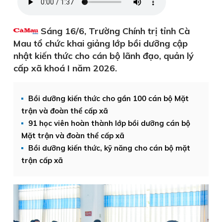
Sáng 16/6, Trường Chính trị tỉnh Cà
Mau tổ chức khai giảng lớp bồi dưỡng cập
nhật kiến thức cho cán bộ lãnh đạo, quản lý
cấp xã khoá I năm 2026.
Bồi dưỡng kiến thức cho gần 100 cán bộ Mặt
trận và đoàn thể cấp xã
91 học viên hoàn thành lớp bồi dưỡng cán bộ
Mặt trận và đoàn thể cấp xã
Bồi dưỡng kiến thức, kỹ năng cho cán bộ mặt
trận cấp xã