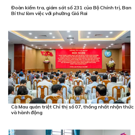
Đoàn kiểm tra, giám sát số 231 của Bộ Chính trị, Ban
Bí thư làm việc với phường Giá Rai
Cà Mau quán triệt Chỉ thị số 07, thống nhất nhận thức
và hành động