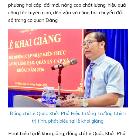
phương hai cấp; đổi mới, nâng cao chất lượng, hiệu quả
công tác tuyên giáo, dân vận và công tác chuyển đổi
số trong cơ quan Đảng.
Đồng chí Lê Quốc Khởi, Phó Hiệu trưởng Trường Chính
trị tỉnh, phát biểu tại lễ khai giảng.
Phát biểu tại lễ khai giảng, đồng chí Lê Quốc Khởi, Phó