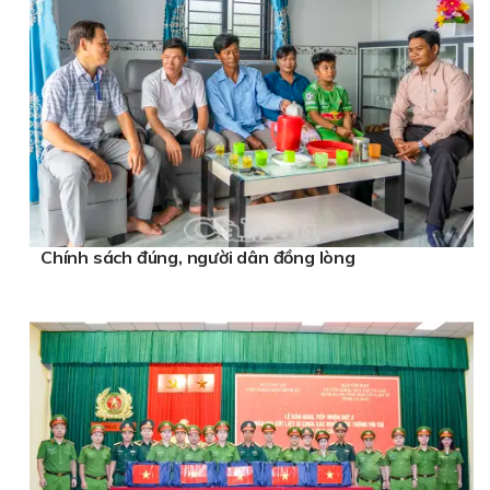
Chính sách đúng, người dân đồng lòng