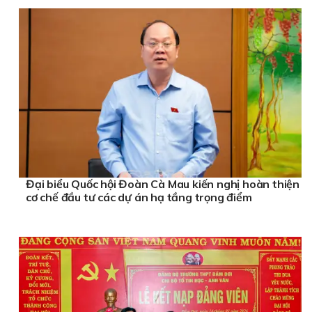
Đại biểu Quốc hội Đoàn Cà Mau kiến nghị hoàn thiện
cơ chế đầu tư các dự án hạ tầng trọng điểm