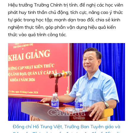
Hiệu trưởng Trường Chính trị tỉnh, đề nghị các học viên
phát huy tinh thần chủ động, tích cực, nâng cao ý thức
tự giác trong học tập; mạnh dạn trao đổi, chia sẻ kinh
nghiệm thực tiễn, góp phần vận dụng hiệu quả kiến
thức vào quá trình công tác.
Đồng chí Hồ Trung Việt, Trưởng Ban Tuyên giáo và