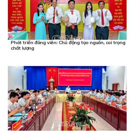
Phát triển đảng viên: Chủ động tạo nguồn, coi trọng
chất lượng