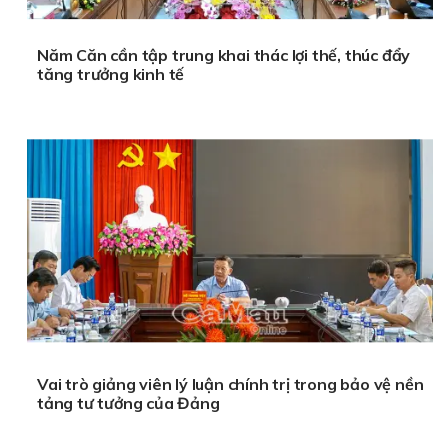
Năm Căn cần tập trung khai thác lợi thế, thúc đẩy
tăng trưởng kinh tế
Vai trò giảng viên lý luận chính trị trong bảo vệ nền
tảng tư tưởng của Đảng