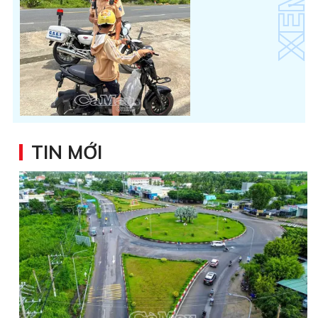
TIN MỚI