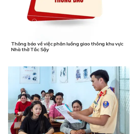
Thông báo về việc phân luồng giao thông khu vực
Nhà thờ Tắc Sậy