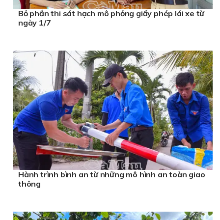
Bỏ phần thi sát hạch mô phỏng giấy phép lái xe từ
ngày 1/7
Hành trình bình an từ những mô hình an toàn giao
thông