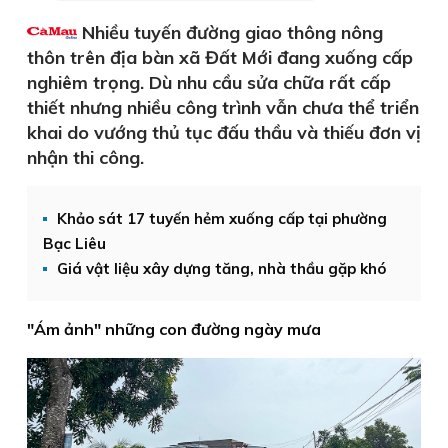
Nhiều tuyến đường giao thông nông
thôn trên địa bàn xã Đất Mới đang xuống cấp
nghiêm trọng. Dù nhu cầu sửa chữa rất cấp
thiết nhưng nhiều công trình vẫn chưa thể triển
khai do vướng thủ tục đấu thầu và thiếu đơn vị
nhận thi công.
Khảo sát 17 tuyến hẻm xuống cấp tại phường
Bạc Liêu
Giá vật liệu xây dựng tăng, nhà thầu gặp khó
"Ám ảnh" những con đường ngày mưa