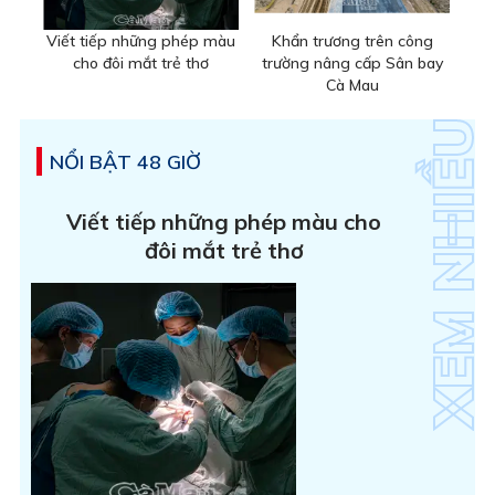
Viết tiếp những phép màu
Khẩn trương trên công
cho đôi mắt trẻ thơ
trường nâng cấp Sân bay
Cà Mau
NỔI BẬT 48 GIỜ
Viết tiếp những phép màu cho
đôi mắt trẻ thơ