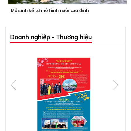
Mở sinh kế từ mô hình nuôi cua đinh
Doanh nghiệp - Thương hiệu