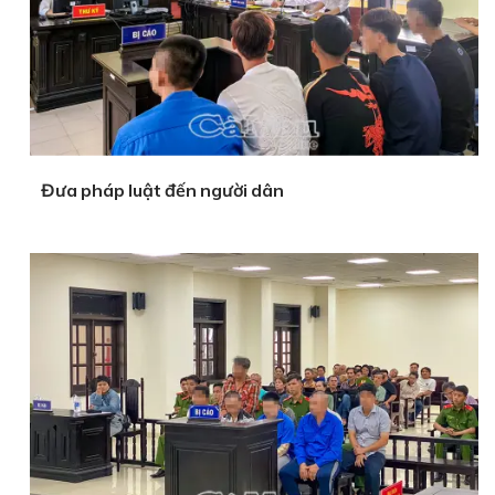
Đưa pháp luật đến người dân