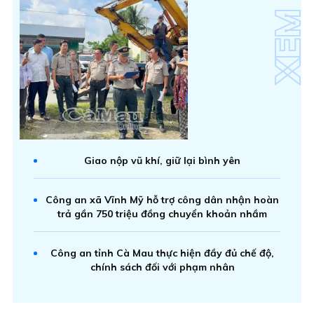
Giao nộp vũ khí, giữ lại bình yên
Công an xã Vĩnh Mỹ hỗ trợ công dân nhận hoàn
trả gần 750 triệu đồng chuyển khoản nhầm
Công an tỉnh Cà Mau thực hiện đầy đủ chế độ,
chính sách đối với phạm nhân