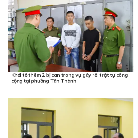
Khởi tố thêm 2 bị can trong vụ gây rối trật tự công
cộng tại phường Tân Thành