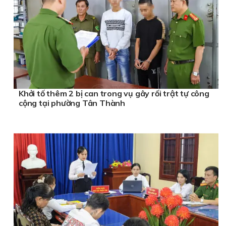
Khởi tố thêm 2 bị can trong vụ gây rối trật tự công
cộng tại phường Tân Thành