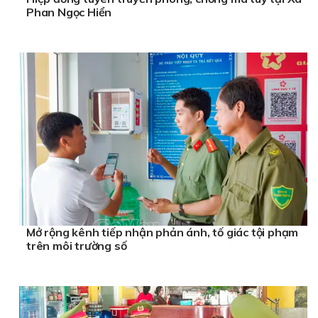
Phan Ngọc Hiển
Mở rộng kênh tiếp nhận phản ánh, tố giác tội phạm
trên môi trường số