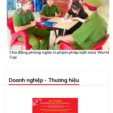
Chủ động phòng ngừa vi phạm pháp luật mùa World
Cup
Doanh nghiệp - Thương hiệu