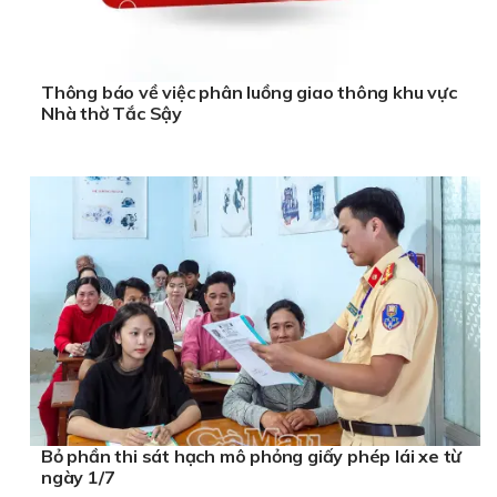
Thông báo về việc phân luồng giao thông khu vực
Nhà thờ Tắc Sậy
Bỏ phần thi sát hạch mô phỏng giấy phép lái xe từ
ngày 1/7