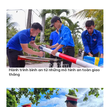
Hành trình bình an từ những mô hình an toàn giao
thông