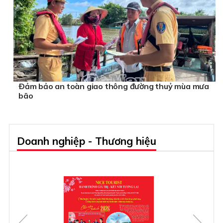
Ðảm bảo an toàn giao thông đường thuỷ mùa mưa
bão
Doanh nghiệp - Thương hiệu