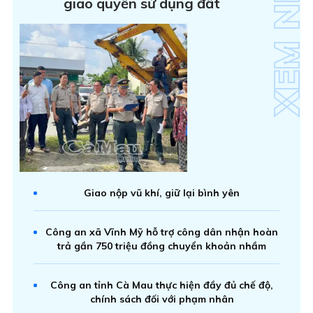
giao quyền sử dụng đất
Giao nộp vũ khí, giữ lại bình yên
Công an xã Vĩnh Mỹ hỗ trợ công dân nhận hoàn
trả gần 750 triệu đồng chuyển khoản nhầm
Công an tỉnh Cà Mau thực hiện đầy đủ chế độ,
chính sách đối với phạm nhân