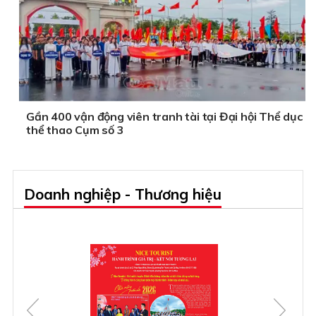
Gần 400 vận động viên tranh tài tại Đại hội Thể dục
thể thao Cụm số 3
Doanh nghiệp - Thương hiệu