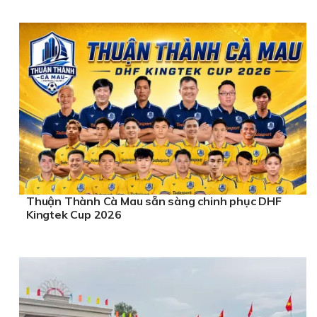
Thuận Thành Cà Mau sẵn sàng chinh phục DHF
Kingtek Cup 2026