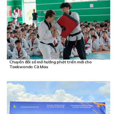
Chuyển đổi số mở hướng phát triển mới cho
Taekwondo Cà Mau