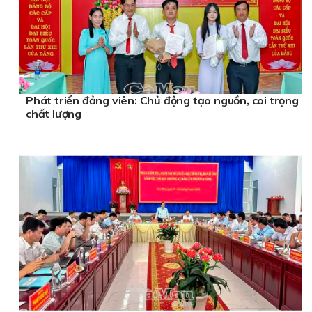
Phát triển đảng viên: Chủ động tạo nguồn, coi trọng
chất lượng