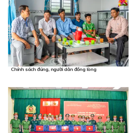
Chính sách đúng, người dân đồng lòng