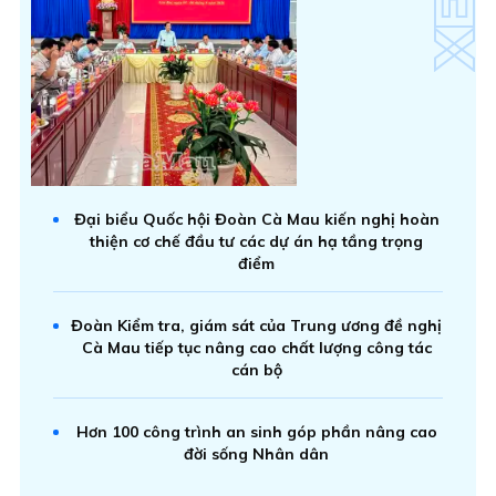
Đại biểu Quốc hội Đoàn Cà Mau kiến nghị hoàn
thiện cơ chế đầu tư các dự án hạ tầng trọng
điểm
Đoàn Kiểm tra, giám sát của Trung ương đề nghị
Cà Mau tiếp tục nâng cao chất lượng công tác
cán bộ
Hơn 100 công trình an sinh góp phần nâng cao
đời sống Nhân dân