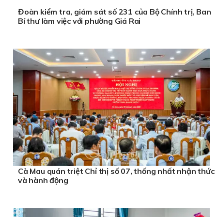
Đoàn kiểm tra, giám sát số 231 của Bộ Chính trị, Ban
Bí thư làm việc với phường Giá Rai
Cà Mau quán triệt Chỉ thị số 07, thống nhất nhận thức
và hành động