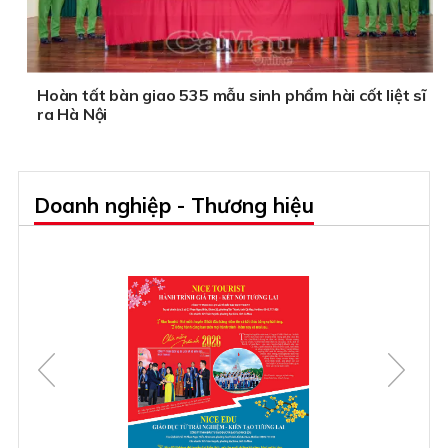
Hoàn tất bàn giao 535 mẫu sinh phẩm hài cốt liệt sĩ
ra Hà Nội
Doanh nghiệp - Thương hiệu