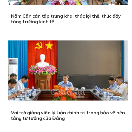
Năm Căn cần tập trung khai thác lợi thế, thúc đẩy
tăng trưởng kinh tế
Vai trò giảng viên lý luận chính trị trong bảo vệ nền
tảng tư tưởng của Đảng