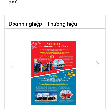
yên”
Doanh nghiệp - Thương hiệu