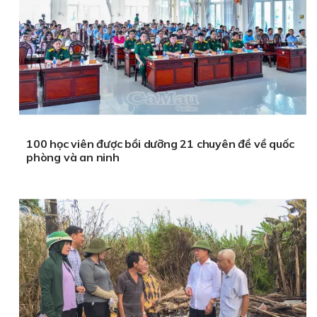
100 học viên được bồi dưỡng 21 chuyên đề về quốc
phòng và an ninh