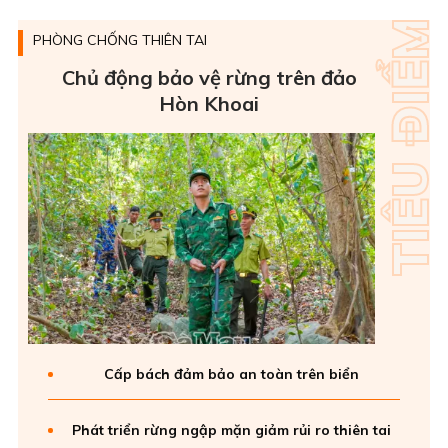
PHÒNG CHỐNG THIÊN TAI
Chủ động bảo vệ rừng trên đảo
Hòn Khoai
Cấp bách đảm bảo an toàn trên biển
Phát triển rừng ngập mặn giảm rủi ro thiên tai