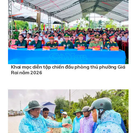
Khai mạc diễn tập chiến đấu phòng thủ phường Giá
Rai năm 2026