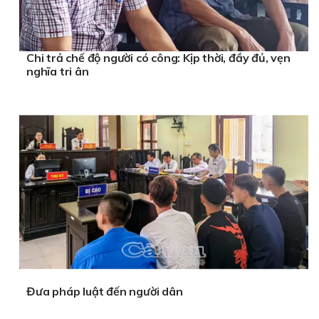
Chi trả chế độ người có công: Kịp thời, đầy đủ, vẹn
nghĩa tri ân
Đưa pháp luật đến người dân