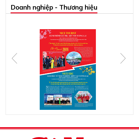
Doanh nghiệp - Thương hiệu