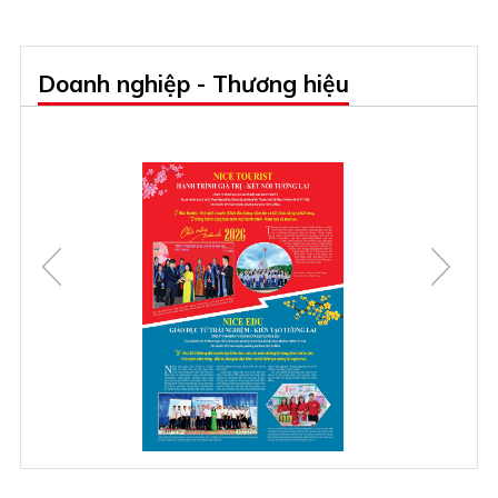
Doanh nghiệp - Thương hiệu