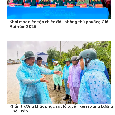
Khai mạc diễn tập chiến đấu phòng thủ phường Giá
Rai năm 2026
Khẩn trương khắc phục sạt lở tuyến kênh xáng Lương
Thế Trân