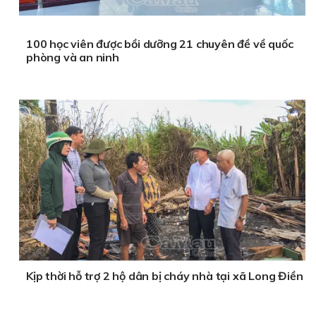
100 học viên được bồi dưỡng 21 chuyên đề về quốc
phòng và an ninh
Kịp thời hỗ trợ 2 hộ dân bị cháy nhà tại xã Long Điền