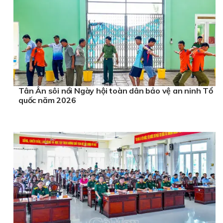
Tân Ân sôi nổi Ngày hội toàn dân bảo vệ an ninh Tổ
quốc năm 2026