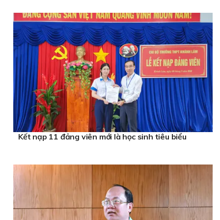
Kết nạp 11 đảng viên mới là học sinh tiêu biểu