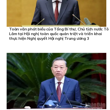
Toàn văn phát biểu của Tổng Bí thư, Chủ tịch nước Tô
Lâm tại Hội nghị toàn quốc quán triệt và triển khai
thực hiện Nghị quyết Hội nghị Trung ương 3