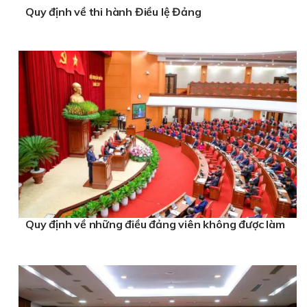
Quy định về thi hành Điều lệ Đảng
Quy định về những điều đảng viên không được làm