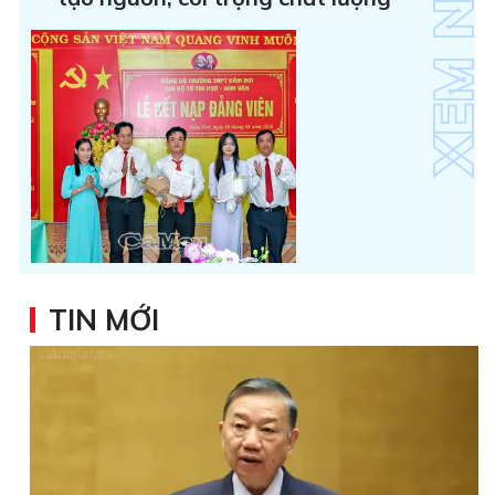
TIN MỚI