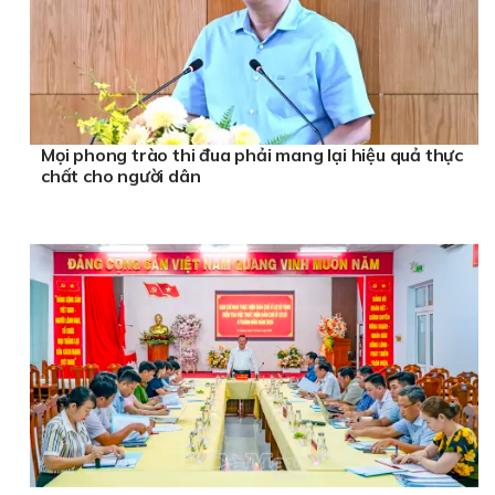
Mọi phong trào thi đua phải mang lại hiệu quả thực
chất cho người dân