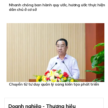
Nhanh chóng ban hành quy ước, hương ước thực hiện
dân chủ ở cơ sở
Chuyển từ tư duy quản lý sang kiến tạo phát triển
Doanh nghiệp - Thương hiệu