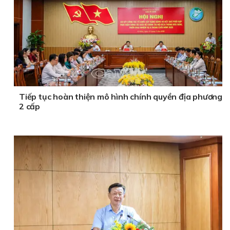
Tiếp tục hoàn thiện mô hình chính quyền địa phương
2 cấp