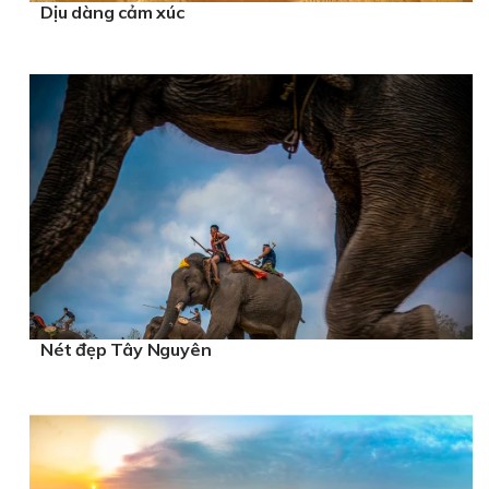
Dịu dàng cảm xúc
Nét đẹp Tây Nguyên