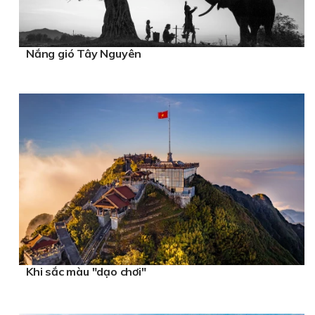
Nắng gió Tây Nguyên
Khi sắc màu "dạo chơi"