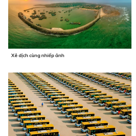
Xê dịch cùng nhiếp ảnh