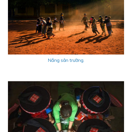
Nắng sân trường.