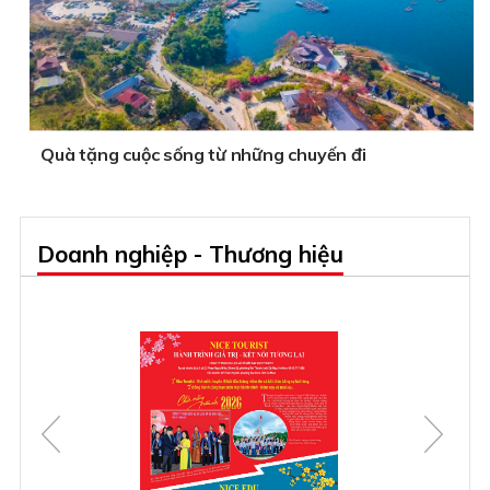
Quà tặng cuộc sống từ những chuyến đi
Doanh nghiệp - Thương hiệu