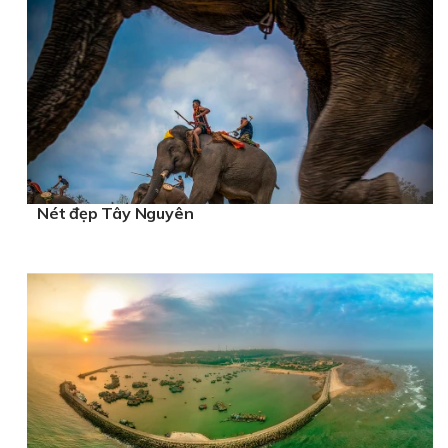
Nét đẹp Tây Nguyên