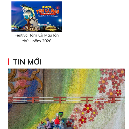
Festival tôm Cà Mau lần
thứ II năm 2026
TIN MỚI