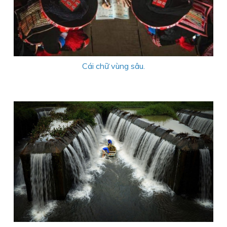
Cái chữ vùng sâu.