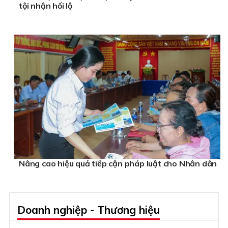
tội nhận hối lộ
Nâng cao hiệu quả tiếp cận pháp luật cho Nhân dân
Doanh nghiệp - Thương hiệu