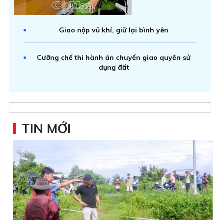
Giao nộp vũ khí, giữ lại bình yên
Cưỡng chế thi hành án chuyển giao quyền sử
dụng đất
TIN MỚI