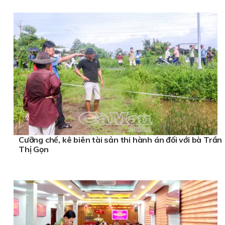
Cưỡng chế, kê biên tài sản thi hành án đối với bà Trần
Thị Gọn