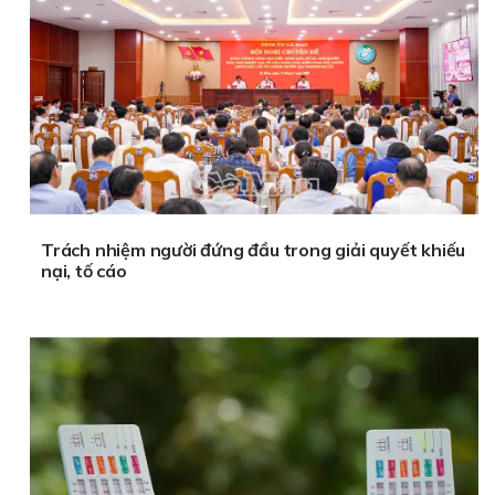
Trách nhiệm người đứng đầu trong giải quyết khiếu
nại, tố cáo