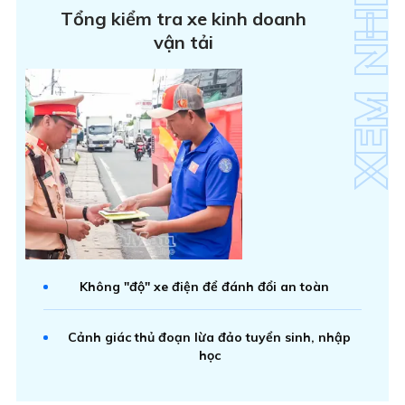
Tổng kiểm tra xe kinh doanh
vận tải
Không "độ" xe điện để đánh đổi an toàn
Cảnh giác thủ đoạn lừa đảo tuyển sinh, nhập
học