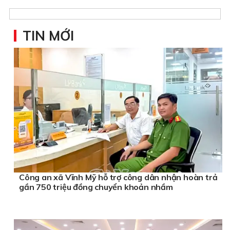
TIN MỚI
Công an xã Vĩnh Mỹ hỗ trợ công dân nhận hoàn trả
gần 750 triệu đồng chuyển khoản nhầm