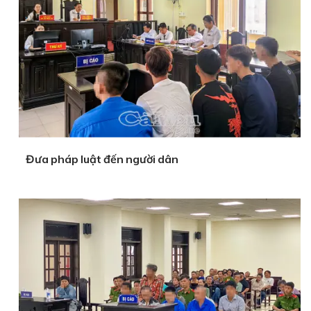
Đưa pháp luật đến người dân