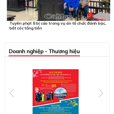
Tuyên phạt 8 bị cáo trong vụ án tổ chức đánh bạc,
bắt cóc tống tiền
Doanh nghiệp - Thương hiệu