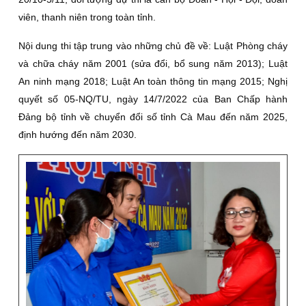
viên, thanh niên trong toàn tỉnh.
Nội dung thi tập trung vào những chủ đề về: Luật Phòng cháy
và chữa cháy năm 2001 (sửa đổi, bổ sung năm 2013); Luật
An ninh mạng 2018; Luật An toàn thông tin mạng 2015; Nghị
quyết số 05-NQ/TU, ngày 14/7/2022 của Ban Chấp hành
Đảng bộ tỉnh về chuyển đổi số tỉnh Cà Mau đến năm 2025,
định hướng đến năm 2030.