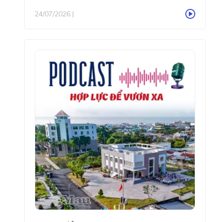
24/07/2026 |