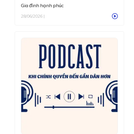
Gia đình hạnh phúc
28/06/2026 |