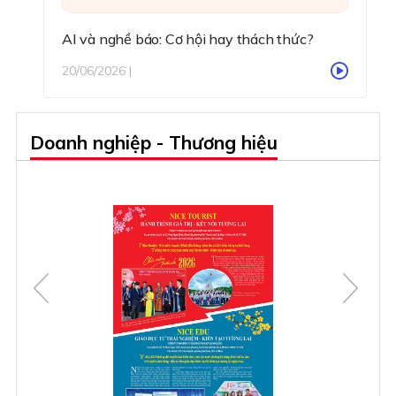
AI và nghề báo: Cơ hội hay thách thức?
20/06/2026 |
Doanh nghiệp - Thương hiệu