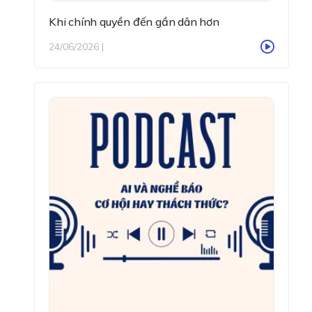
Khi chính quyền đến gần dân hơn
24/06/2026 |