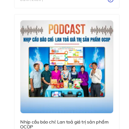
Nhịp cầu báo chí: Lan toả giá trị sản phẩm
OCOP