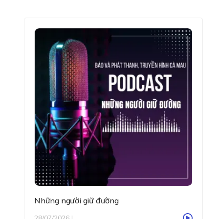
Những người giữ đường
28/07/2026 |