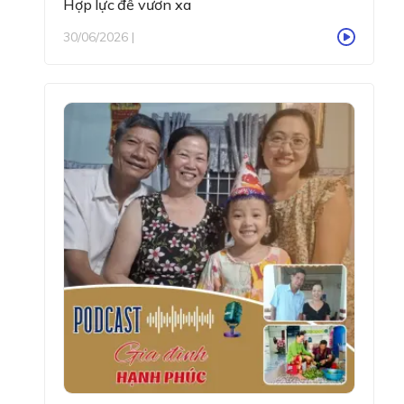
Hợp lực để vươn xa
30/06/2026 |