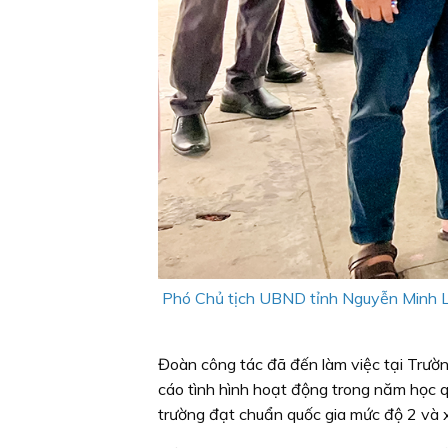
Phó Chủ tịch UBND tỉnh Nguyễn Minh Luân
Đoàn công tác đã đến làm việc tại Trườn
cáo tình hình hoạt động trong năm học q
trường đạt chuẩn quốc gia mức độ 2 và 