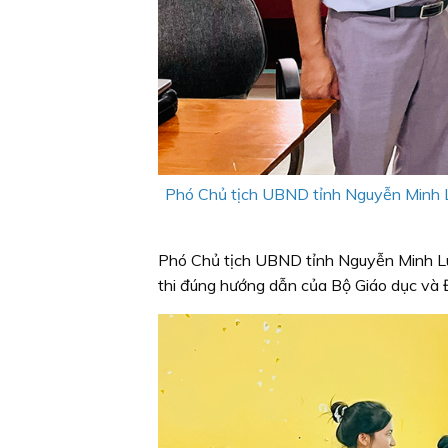
Phó Chủ tịch UBND tỉnh Nguyễn Minh Lu
Phó Chủ tịch UBND tỉnh Nguyễn Minh Lu
thi đúng hướng dẫn của Bộ Giáo dục và 