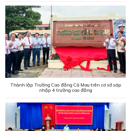
Thành lập Trường Cao đẳng Cà Mau trên cơ sở sáp
nhập 4 trường cao đẳng