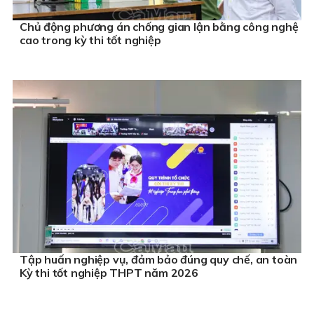
Chủ động phương án chống gian lận bằng công nghệ
cao trong kỳ thi tốt nghiệp
Tập huấn nghiệp vụ, đảm bảo đúng quy chế, an toàn
Kỳ thi tốt nghiệp THPT năm 2026