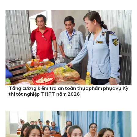
Tăng cường kiểm tra an toàn thực phẩm phục vụ Kỳ
thi tốt nghiệp THPT năm 2026