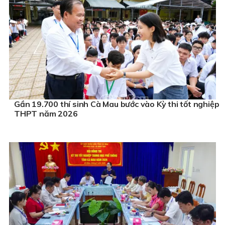
Gần 19.700 thí sinh Cà Mau bước vào Kỳ thi tốt nghiệp
THPT năm 2026