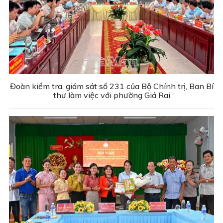
Đoàn kiểm tra, giám sát số 231 của Bộ Chính trị, Ban Bí
thư làm việc với phường Giá Rai