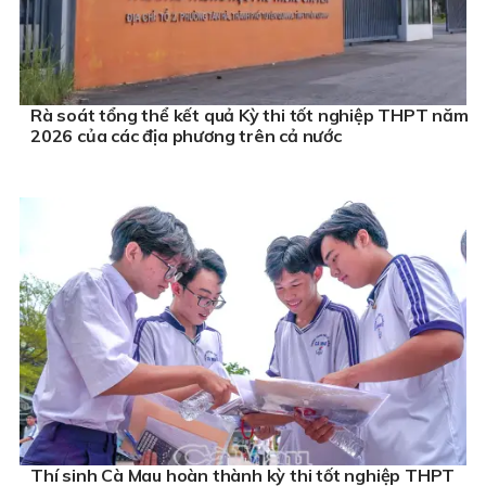
Rà soát tổng thể kết quả Kỳ thi tốt nghiệp THPT năm
2026 của các địa phương trên cả nước
Thí sinh Cà Mau hoàn thành kỳ thi tốt nghiệp THPT