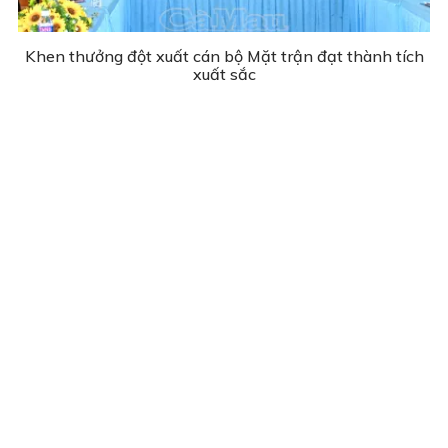
Khen thưởng đột xuất cán bộ Mặt trận đạt thành tích
xuất sắc