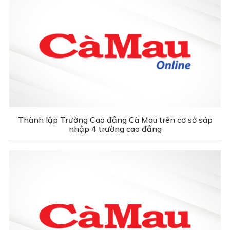
Thành lập Trường Cao đẳng Cà Mau trên cơ sở sáp
nhập 4 trường cao đẳng