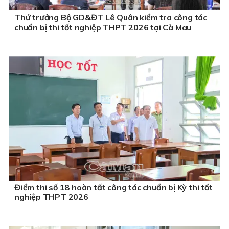
Thứ trưởng Bộ GD&ĐT Lê Quân kiểm tra công tác
chuẩn bị thi tốt nghiệp THPT 2026 tại Cà Mau
Điểm thi số 18 hoàn tất công tác chuẩn bị Kỳ thi tốt
nghiệp THPT 2026