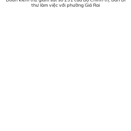
thư làm việc với phường Giá Rai