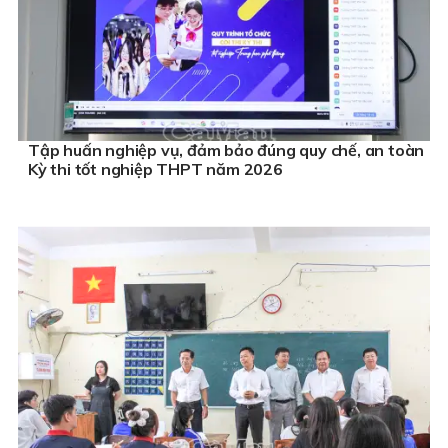
Tập huấn nghiệp vụ, đảm bảo đúng quy chế, an toàn
Kỳ thi tốt nghiệp THPT năm 2026