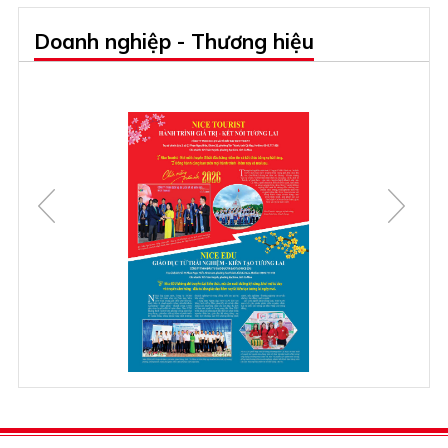
Doanh nghiệp - Thương hiệu