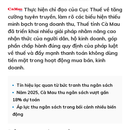
Thực hiện chỉ đạo của Cục Thuế về tăng
cường tuyên truyền, làm rõ các biểu hiện thiếu
minh bạch trong doanh thu, Thuế tỉnh Cà Mau
đã triển khai nhiều giải pháp nhằm nâng cao
nhận thức của người dân, hộ kinh doanh, góp
phần chấp hành đúng quy định của pháp luật
về thuế và đẩy mạnh thanh toán không dùng
tiền mặt trong hoạt động mua bán, kinh
doanh.
Tín hiệu lạc quan từ bức tranh thu ngân sách
Năm 2025, Cà Mau thu ngân sách vượt gần
18% dự toán
Áp lực thu ngân sách trong bối cảnh nhiều biến
động