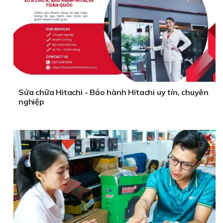
Sửa chữa Hitachi - Bảo hành Hitachi uy tín, chuyên
nghiệp