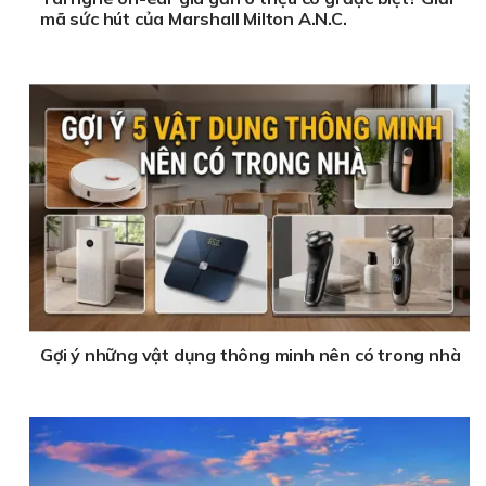
mã sức hút của Marshall Milton A.N.C.
Gợi ý những vật dụng thông minh nên có trong nhà