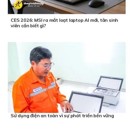
CES 2026: MSI ra mắt loạt laptop AI mới, tân sinh
viên cần biết gì?
Sử dụng điện an toàn vì sự phát triển bền vững