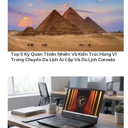
Top 5 Kỳ Quan Thiên Nhiên Và Kiến Trúc Hùng Vĩ
Trong Chuyến Du Lịch Ai Cập Và Du Lịch Canada