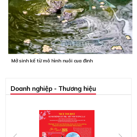
Mở sinh kế từ mô hình nuôi cua đinh
Doanh nghiệp - Thương hiệu