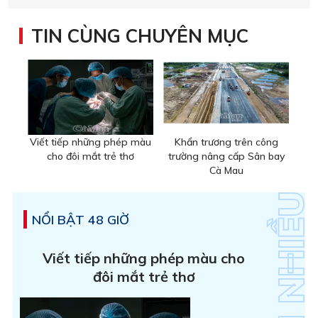
TIN CÙNG CHUYÊN MỤC
Viết tiếp những phép màu
Khẩn trương trên công
cho đôi mắt trẻ thơ
trường nâng cấp Sân bay
Cà Mau
NỔI BẬT 48 GIỜ
Viết tiếp những phép màu cho
đôi mắt trẻ thơ