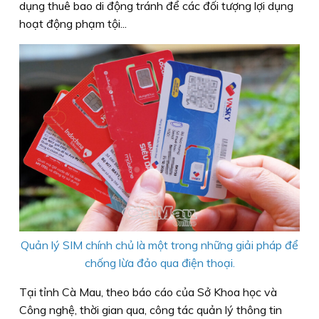
dụng thuê bao di động tránh để các đối tượng lợi dụng
hoạt động phạm tội...
Quản lý SIM chính chủ là một trong những giải pháp để
chống lừa đảo qua điện thoại.
Tại tỉnh Cà Mau, theo báo cáo của Sở Khoa học và
Công nghệ, thời gian qua, công tác quản lý thông tin