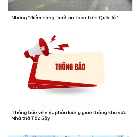
Những "điểm nóng" mất an toàn trên Quốc lộ 1
Thông báo về việc phân luồng giao thông khu vực
Nhà thờ Tắc Sậy