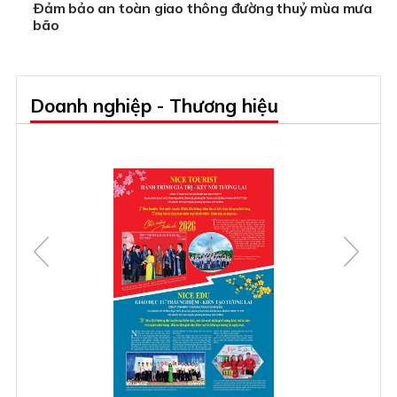
Ðảm bảo an toàn giao thông đường thuỷ mùa mưa
bão
Doanh nghiệp - Thương hiệu