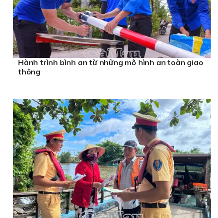
Hành trình bình an từ những mô hình an toàn giao
thông