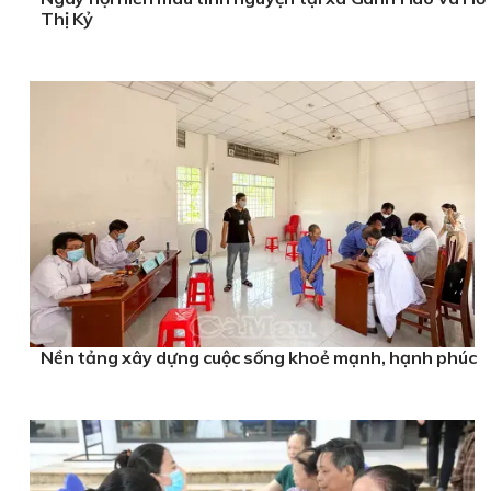
Thị Kỷ
Nền tảng xây dựng cuộc sống khoẻ mạnh, hạnh phúc