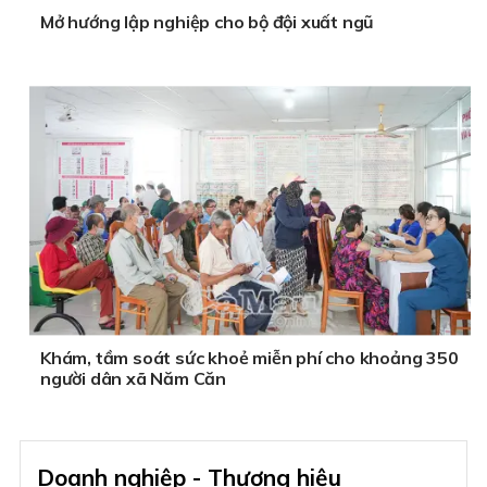
Mở hướng lập nghiệp cho bộ đội xuất ngũ
Khám, tầm soát sức khoẻ miễn phí cho khoảng 350
người dân xã Năm Căn
Doanh nghiệp - Thương hiệu