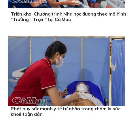
Triển khai Chương trình Nha học đường theo mô hình
"Trường - Trạm" tại Cà Mau
Phát huy sức mạnh y tế tư nhân trong chăm lo sức
khoẻ toàn dân