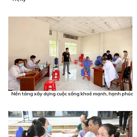
Nền tảng xây dựng cuộc sống khoẻ mạnh, hạnh phúc