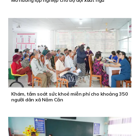
Khám, tầm soát sức khoẻ miễn phí cho khoảng 350
người dân xã Năm Căn