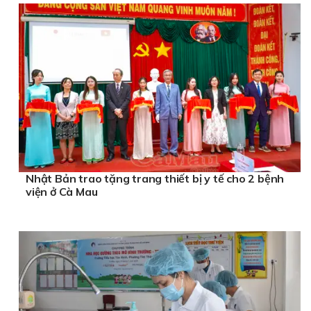
Nhật Bản trao tặng trang thiết bị y tế cho 2 bệnh
viện ở Cà Mau