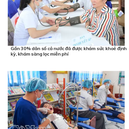
Gần 30% dân số cả nước đã được khám sức khoẻ định
kỳ, khám sàng lọc miễn phí