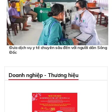
Đưa dịch vụ y tế chuyên sâu đến với người dân Sông
Đốc
Doanh nghiệp - Thương hiệu