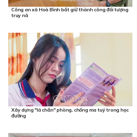
Công an xã Hoà Bình bắt giữ thành công đối tượng
truy nã
Xây dựng "lá chắn" phòng, chống ma tuý trong học
đường