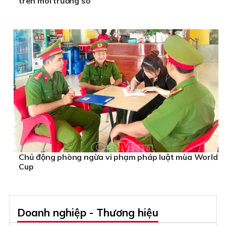
trên môi trường số
Chủ động phòng ngừa vi phạm pháp luật mùa World
Cup
Doanh nghiệp - Thương hiệu