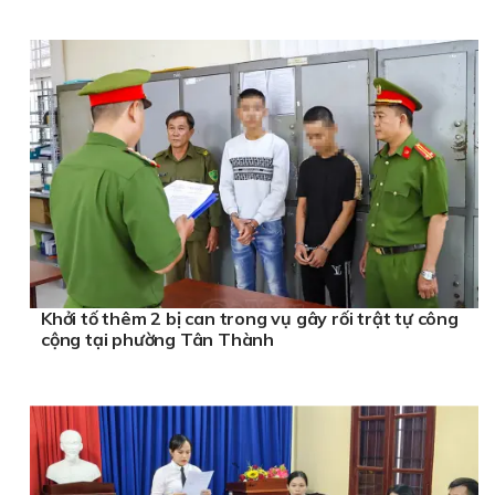
Khởi tố thêm 2 bị can trong vụ gây rối trật tự công
cộng tại phường Tân Thành