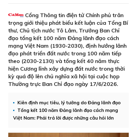
Cổng Thông tin điện tử Chính phủ trân
trọng giới thiệu phát biểu kết luận của Tổng Bí
thư, Chủ tịch nước Tô Lâm, Trưởng Ban Chỉ
đạo tổng kết 100 năm Đảng lãnh đạo cách
mạng Việt Nam (1930-2030), định hướng lãnh
đạo phát triển đất nước trong 100 năm tiếp
theo (2030-2130) và tổng kết 40 năm thực
hiện Cương lĩnh xây dựng đất nước trong thời
kỳ quá độ lên chủ nghĩa xã hội tại cuộc họp
Thường trực Ban Chỉ đạo ngày 17/6/2026.
Kiên định mục tiêu, lý tưởng do Đảng lãnh đạo
Tổng kết 100 năm Đảng lãnh đạo cách mạng
Việt Nam: Phải trả lời được những câu hỏi lớn