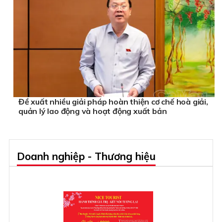
Đề xuất nhiều giải pháp hoàn thiện cơ chế hoà giải,
quản lý lao động và hoạt động xuất bản
Doanh nghiệp - Thương hiệu