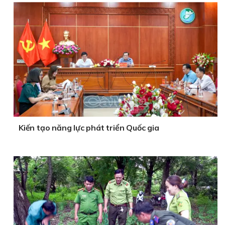
Kiến tạo năng lực phát triển Quốc gia