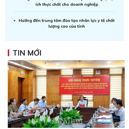
ích thực chất cho doanh nghiệp
Hướng đến trung tâm đào tạo nhân lực y tế chất
lượng cao của tỉnh
TIN MỚI