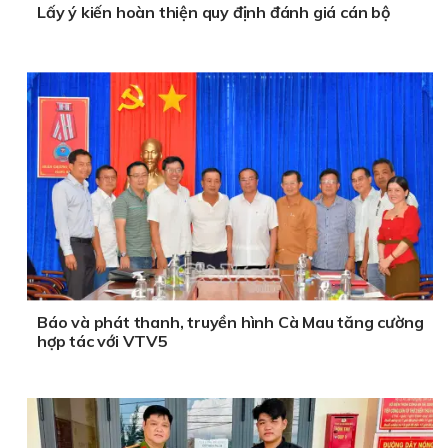
Lấy ý kiến hoàn thiện quy định đánh giá cán bộ
Báo và phát thanh, truyền hình Cà Mau tăng cường
hợp tác với VTV5