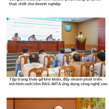
thực chất cho doanh nghiệp
Tập trung tháo gỡ khó khăn, đẩy nhanh phát triển
mô hình nuôi tôm RAS-IMTA ứng dụng công nghệ cao