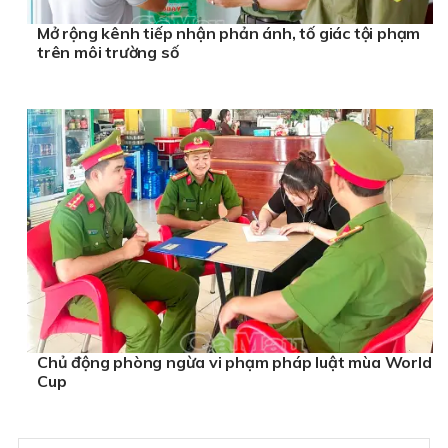
Mở rộng kênh tiếp nhận phản ánh, tố giác tội phạm
trên môi trường số
Chủ động phòng ngừa vi phạm pháp luật mùa World
Cup