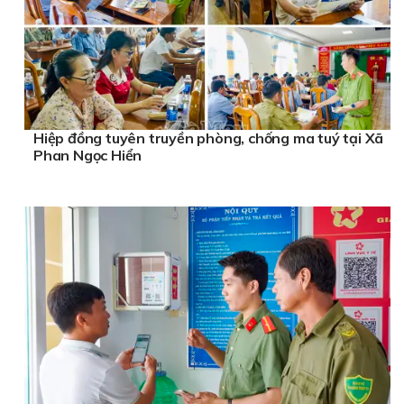
Hiệp đồng tuyên truyền phòng, chống ma tuý tại Xã
Phan Ngọc Hiển