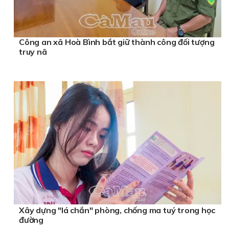
Công an xã Hoà Bình bắt giữ thành công đối tượng
truy nã
Xây dựng "lá chắn" phòng, chống ma tuý trong học
đường