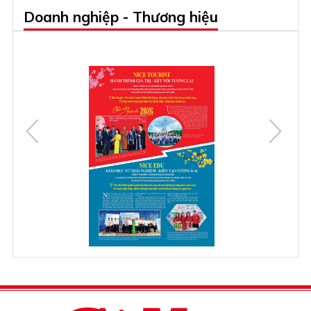
Doanh nghiệp - Thương hiệu