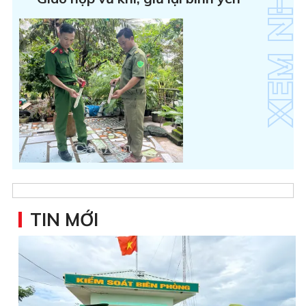
TIN MỚI