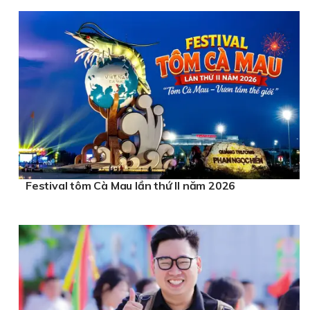
Festival tôm Cà Mau lần thứ II năm 2026