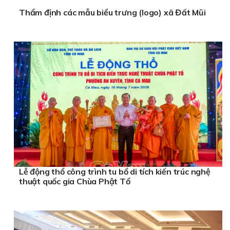
Thẩm định các mẫu biểu trưng (logo) xã Đất Mũi
Lễ động thổ công trình tu bổ di tích kiến trúc nghệ
thuật quốc gia Chùa Phật Tổ