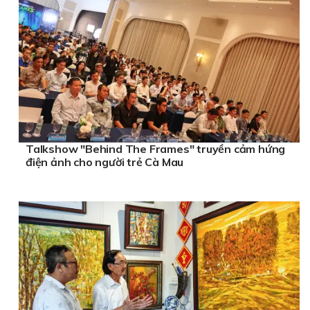
Talkshow "Behind The Frames" truyền cảm hứng
điện ảnh cho người trẻ Cà Mau