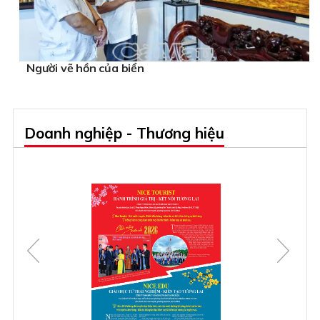
Người vẽ hồn của biển
Doanh nghiệp - Thương hiệu