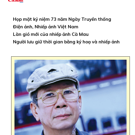
Họp mặt kỷ niệm 73 năm Ngày Truyền thống
Điện ảnh, Nhiếp ảnh Việt Nam
Làn gió mới của nhiếp ảnh Cà Mau
Người lưu giữ thời gian bằng ký hoạ và nhiếp ảnh