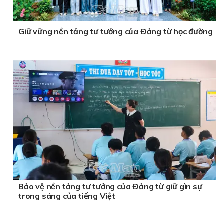
Giữ vững nền tảng tư tưởng của Ðảng từ học đường
Bảo vệ nền tảng tư tưởng của Ðảng từ giữ gìn sự
trong sáng của tiếng Việt