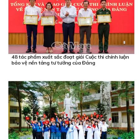
48 tác phẩm xuất sắc đoạt giải Cuộc thi chính luận
bảo vệ nền tảng tư tưởng của Đảng