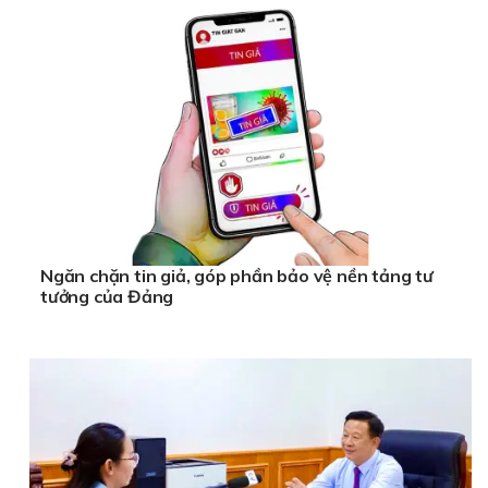
Ngăn chặn tin giả, góp phần bảo vệ nền tảng tư
tưởng của Đảng