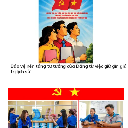
Bảo vệ nền tảng tư tưởng của Ðảng từ việc giữ gìn giá
trị lịch sử