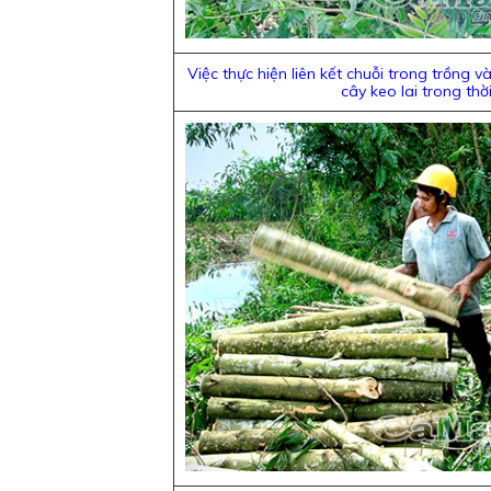
Việc thực hiện liên kết chuỗi trong trồng v
cây keo lai trong thời