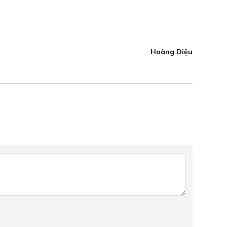
Hoàng Diệu