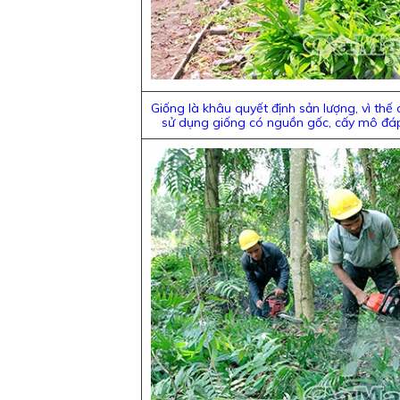
Giống là khâu quyết định sản lượng, vì thế
sử dụng giống có nguồn gốc, cấy mô đáp