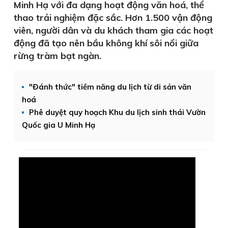
Minh Hạ với đa dạng hoạt động văn hoá, thể
thao trải nghiệm đặc sắc. Hơn 1.500 vận động
viên, người dân và du khách tham gia các hoạt
động đã tạo nên bầu không khí sôi nổi giữa
rừng tràm bạt ngàn.
"Đánh thức" tiềm năng du lịch từ di sản văn
hoá
Phê duyệt quy hoạch Khu du lịch sinh thái Vườn
Quốc gia U Minh Hạ