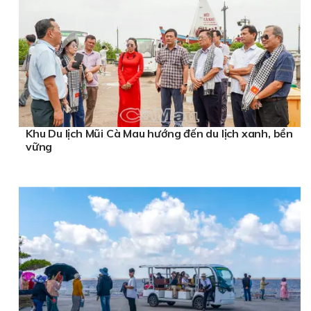
Khu Du lịch Mũi Cà Mau hướng đến du lịch xanh, bền
vững