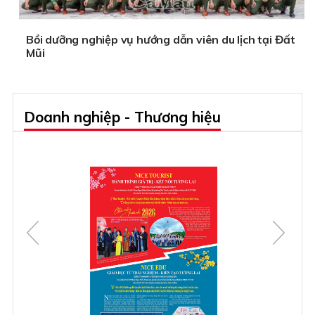
Bồi dưỡng nghiệp vụ hướng dẫn viên du lịch tại Đất
Mũi
Doanh nghiệp - Thương hiệu