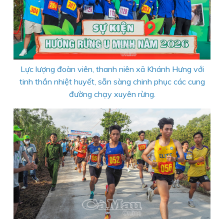
Lực lượng đoàn viên, thanh niên xã Khánh Hưng với
tinh thần nhiệt huyết, sẵn sàng chinh phục các cung
đường chạy xuyên rừng.