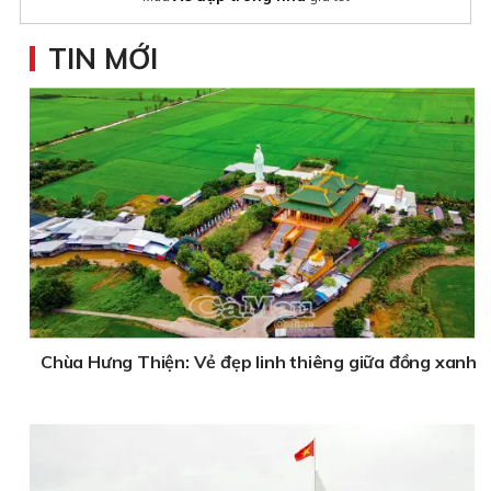
TIN MỚI
Chùa Hưng Thiện: Vẻ đẹp linh thiêng giữa đồng xanh