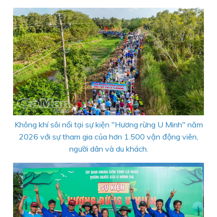
Không khí sôi nổi tại sự kiện "Hương rừng U Minh" năm
2026 với sự tham gia của hơn 1.500 vận động viên,
người dân và du khách.