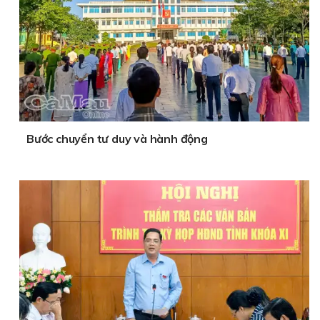
Bước chuyển tư duy và hành động