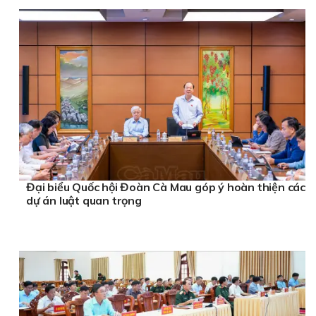
Đại biểu Quốc hội Đoàn Cà Mau góp ý hoàn thiện các
dự án luật quan trọng