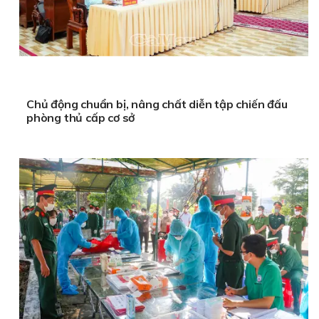
Chủ động chuẩn bị, nâng chất diễn tập chiến đấu
phòng thủ cấp cơ sở