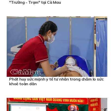
"Trường - Trạm" tại Cà Mau
Phát huy sức mạnh y tế tư nhân trong chăm lo sức
khoẻ toàn dân