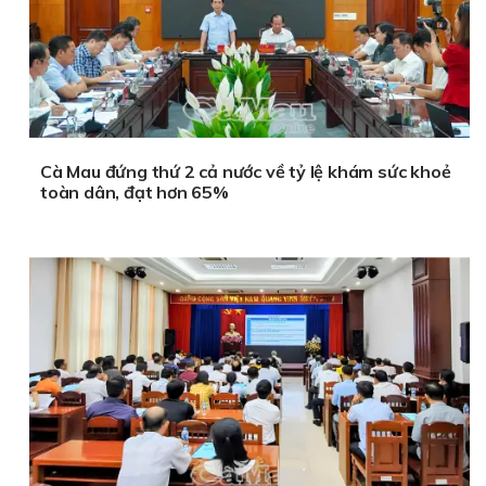
Cà Mau đứng thứ 2 cả nước về tỷ lệ khám sức khoẻ
toàn dân, đạt hơn 65%