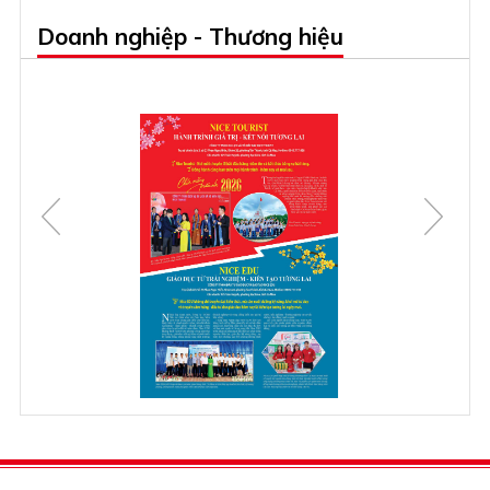
Doanh nghiệp - Thương hiệu