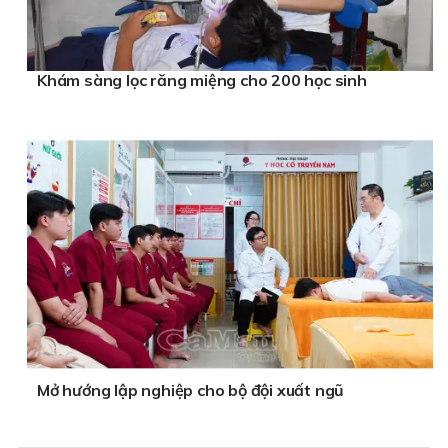
Khám sàng lọc răng miệng cho 200 học sinh
Mở hướng lập nghiệp cho bộ đội xuất ngũ