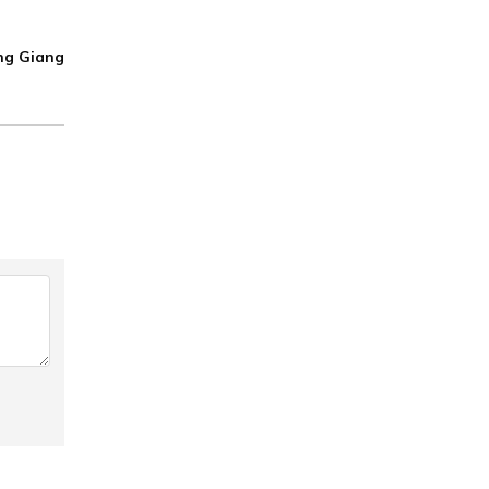
g Giang