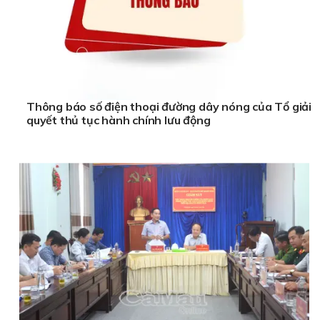
Thông báo số điện thoại đường dây nóng của Tổ giải
quyết thủ tục hành chính lưu động