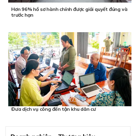
Hơn 96% hồ sơ hành chính được giải quyết đúng và
trước hạn
Đưa dịch vụ công đến tận khu dân cư