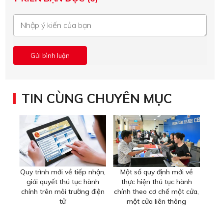
TIN CÙNG CHUYÊN MỤC
Quy trình mới về tiếp nhận,
Một số quy định mới về
giải quyết thủ tục hành
thực hiện thủ tục hành
chính trên môi trường điện
chính theo cơ chế một cửa,
tử
một cửa liên thông