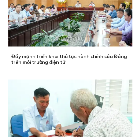
Đẩy mạnh triển khai thủ tục hành chính của Đảng
trên môi trường điện tử