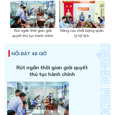
Rút ngắn thời gian giải
Nâng cao chất lượng quản
quyết thủ tục hành chính
lý hộ tịch
NỔI BẬT 48 GIỜ
Rút ngắn thời gian giải quyết
thủ tục hành chính