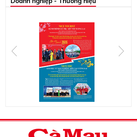
Doanh nghiệp - Thương hiệu