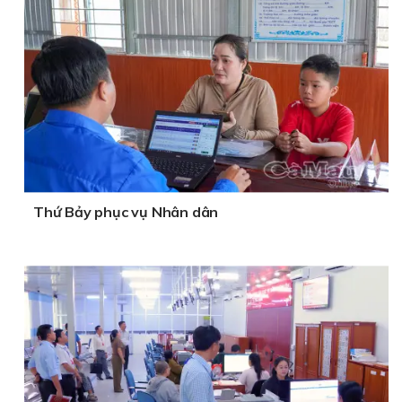
Thứ Bảy phục vụ Nhân dân