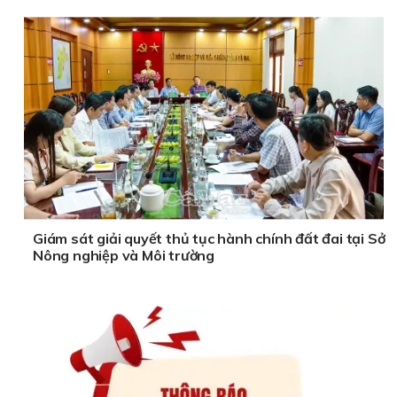
Giám sát giải quyết thủ tục hành chính đất đai tại Sở
Nông nghiệp và Môi trường