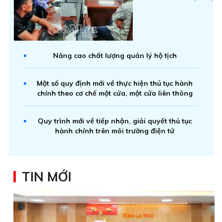
Nâng cao chất lượng quản lý hộ tịch
Một số quy định mới về thực hiện thủ tục hành
chính theo cơ chế một cửa, một cửa liên thông
Quy trình mới về tiếp nhận, giải quyết thủ tục
hành chính trên môi trường điện tử
TIN MỚI