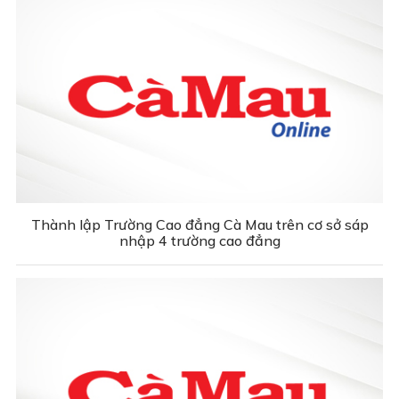
Thành lập Trường Cao đẳng Cà Mau trên cơ sở sáp
nhập 4 trường cao đẳng