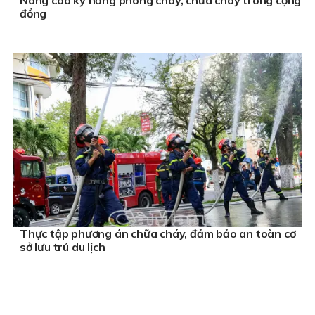
đồng
Thực tập phương án chữa cháy, đảm bảo an toàn cơ
sở lưu trú du lịch