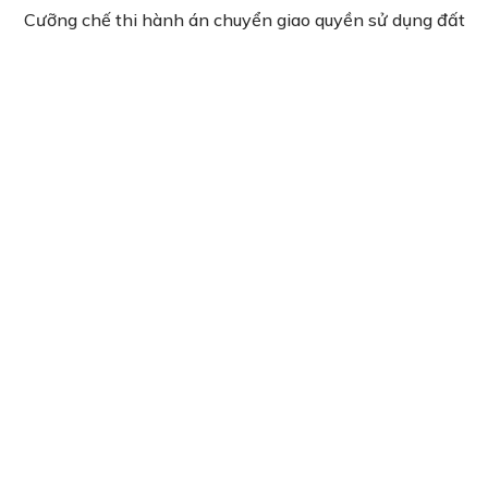
Cưỡng chế thi hành án chuyển giao quyền sử dụng đất