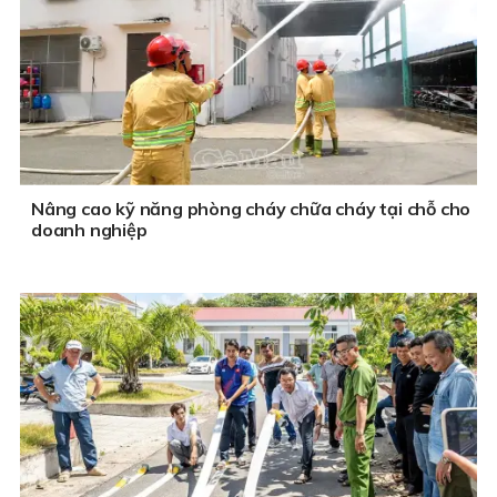
Nâng cao kỹ năng phòng cháy chữa cháy tại chỗ cho
doanh nghiệp