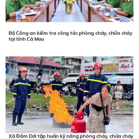
Bộ Công an kiểm tra công tác phòng cháy, chữa cháy
tại tỉnh Cà Mau
Xã Đầm Dơi tập huấn kỹ năng phòng cháy, chữa cháy