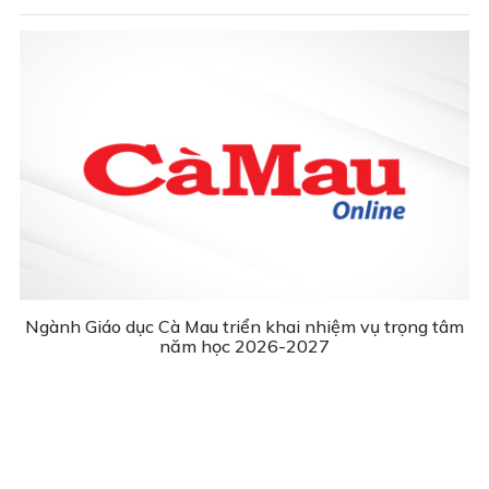
Ngành Giáo dục Cà Mau triển khai nhiệm vụ trọng tâm
năm học 2026-2027