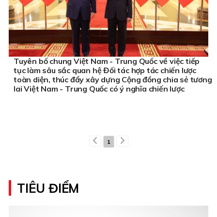
Tuyên bố chung Việt Nam - Trung Quốc về việc tiếp
tục làm sâu sắc quan hệ Đối tác hợp tác chiến lược
toàn diện, thúc đẩy xây dựng Cộng đồng chia sẻ tương
lai Việt Nam - Trung Quốc có ý nghĩa chiến lược
1
TIÊU ĐIỂM